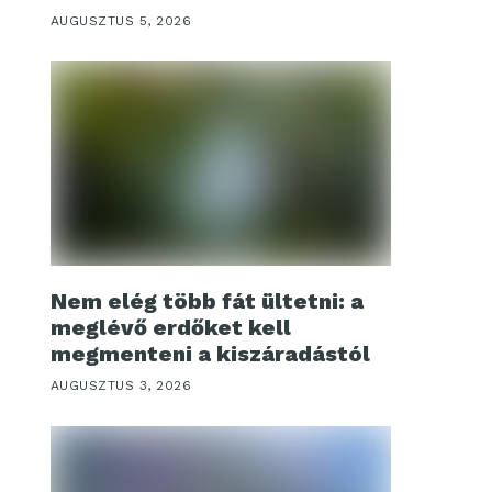
AUGUSZTUS 5, 2026
Nem elég több fát ültetni: a
meglévő erdőket kell
megmenteni a kiszáradástól
AUGUSZTUS 3, 2026