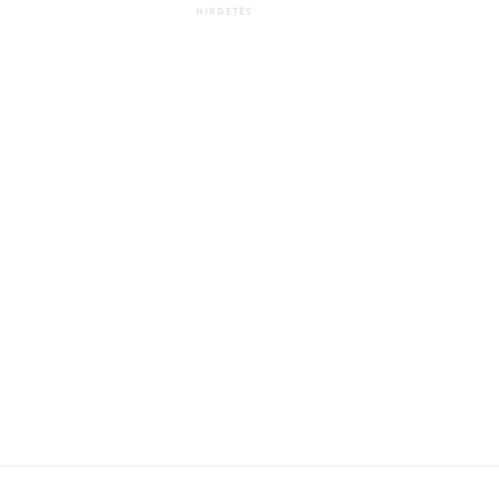
HIRDETÉS