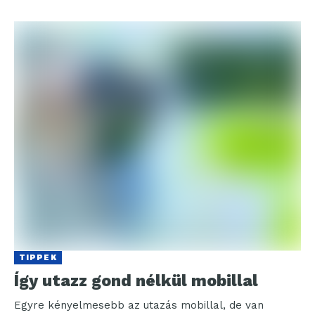
TIPPEK
Így utazz gond nélkül mobillal
Egyre kényelmesebb az utazás mobillal, de van