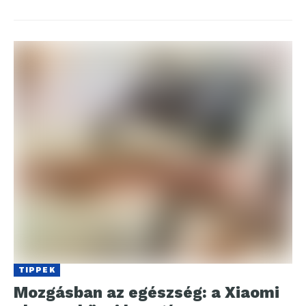
TIPPEK
Mozgásban az egészség: a Xiaomi