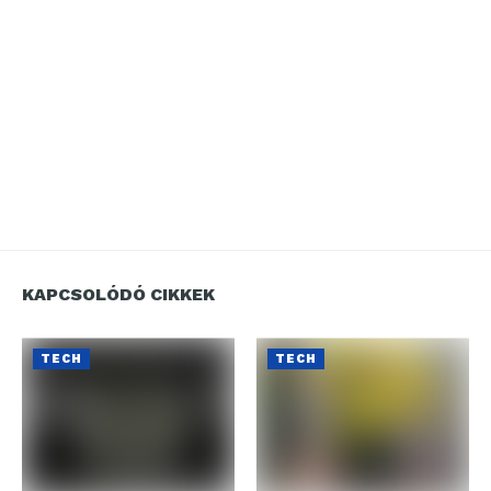
KAPCSOLÓDÓ CIKKEK
TECH
TECH