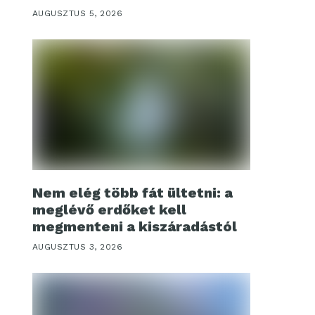
AUGUSZTUS 5, 2026
Nem elég több fát ültetni: a
meglévő erdőket kell
megmenteni a kiszáradástól
AUGUSZTUS 3, 2026