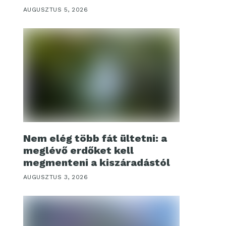
AUGUSZTUS 5, 2026
Nem elég több fát ültetni: a
meglévő erdőket kell
megmenteni a kiszáradástól
AUGUSZTUS 3, 2026