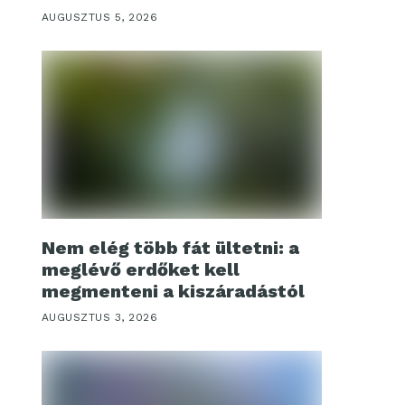
AUGUSZTUS 5, 2026
Nem elég több fát ültetni: a
meglévő erdőket kell
megmenteni a kiszáradástól
AUGUSZTUS 3, 2026