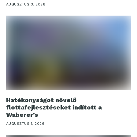
AUGUSZTUS 3, 2026
Hatékonyságot növelő
flottafejlesztéseket indított a
Waberer’s
AUGUSZTUS 1, 2026