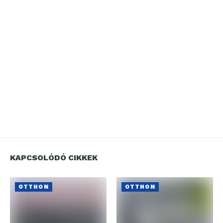
KAPCSOLÓDÓ CIKKEK
OTTHON
OTTHON