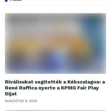
Riválisukat segítették a Kékszalagon: a
René Raffica nyerte a KPMG Fair Play
Díjat
AUGUSZTUS 9, 2026