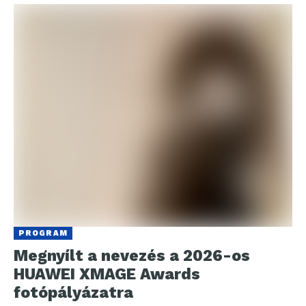
PROGRAM
Megnyílt a nevezés a 2026-os
HUAWEI XMAGE Awards
fotópályázatra