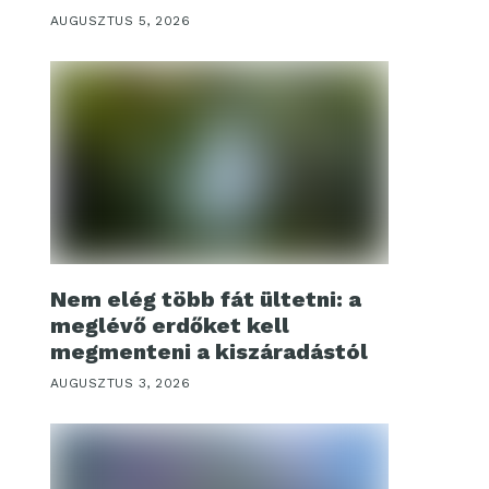
AUGUSZTUS 5, 2026
Nem elég több fát ültetni: a
meglévő erdőket kell
megmenteni a kiszáradástól
AUGUSZTUS 3, 2026