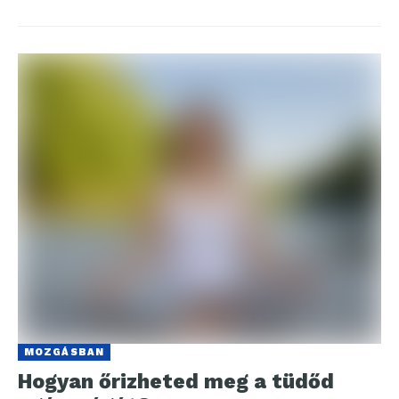
MOZGÁSBAN
Hogyan őrizheted meg a tüdőd