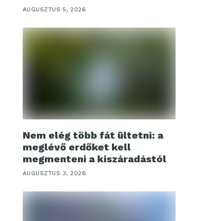
AUGUSZTUS 5, 2026
Nem elég több fát ültetni: a
meglévő erdőket kell
megmenteni a kiszáradástól
AUGUSZTUS 3, 2026