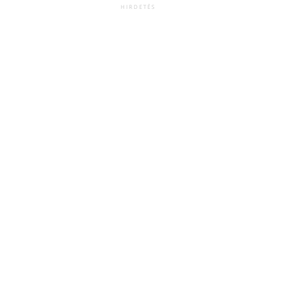
HIRDETÉS