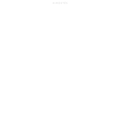
HIRDETÉS