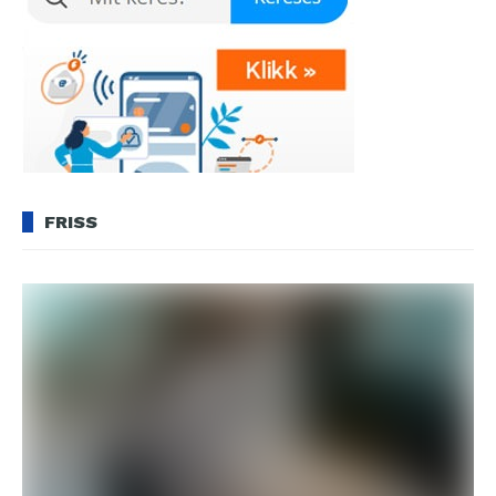
FRISS