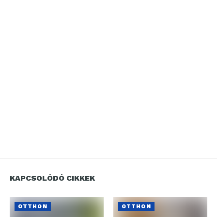
KAPCSOLÓDÓ CIKKEK
OTTHON
OTTHON