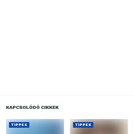
KAPCSOLÓDÓ CIKKEK
TIPPEK
TIPPEK