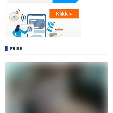
FRISS