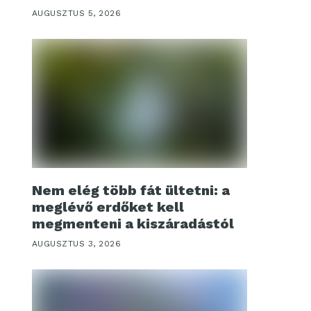
AUGUSZTUS 5, 2026
Nem elég több fát ültetni: a
meglévő erdőket kell
megmenteni a kiszáradástól
AUGUSZTUS 3, 2026