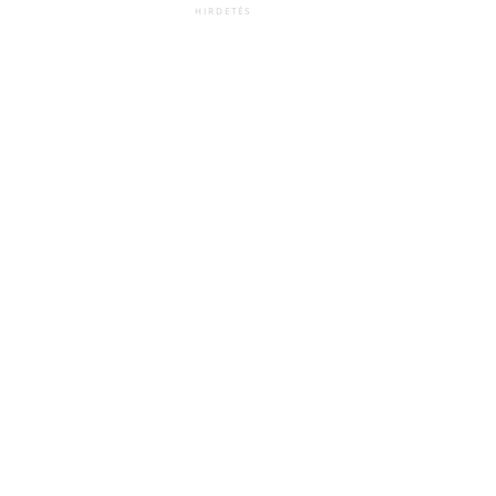
HIRDETÉS