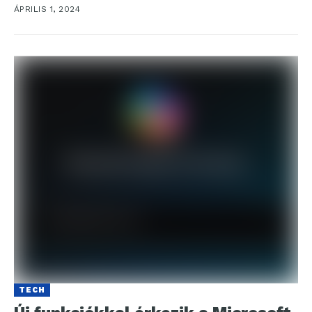
ÁPRILIS 1, 2024
TECH