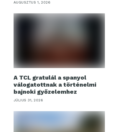
AUGUSZTUS 1, 2026
A TCL gratulál a spanyol
válogatottnak a történelmi
bajnoki győzelemhez
JÚLIUS 31, 2026